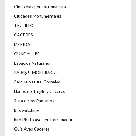
Cinco dias por Extremadura
Ciudades Monumentales
TRUJILLO
CACERES
MERIDA
GUADALUPE
Espacios Naturales
PARQUE MONFRAGUE
Parque Natural Cornalvo
Llanos de Trujillo y Caceres
Ruta de los Pantanos
Birdwatching
bird Photo aves en Extremadura
Guia Aves Caceres