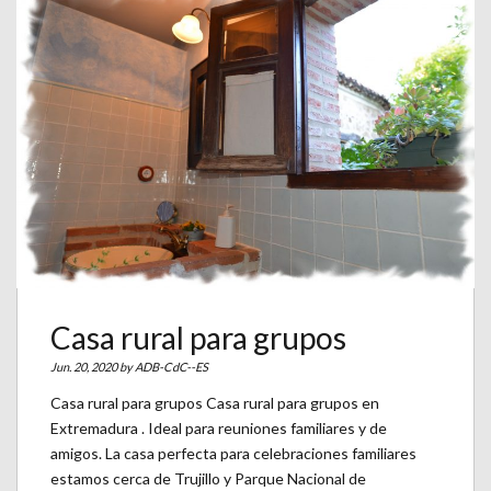
Casa rural para grupos
Jun. 20, 2020 by
ADB-CdC--ES
Casa rural para grupos Casa rural para grupos en
Extremadura . Ideal para reuniones familiares y de
amigos. La casa perfecta para celebraciones familiares
estamos cerca de Trujillo y Parque Nacional de