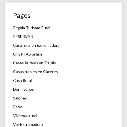
Pages
Regala Turismo Rural
RESERVAR
Casa rural en Extremadura
OFERTAS online
Casas Rurales en Trujillo
Casas rurales en Caceres
Casa Rural
Dormitorios
Salones
Patio
Vivienda rural
Ver Extremadura