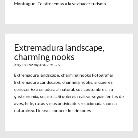
Monfrague. Te ofrecemos a la vez hacer turismo
Extremadura landscape,
charming nooks
May. 23, 2020 by
ADB-CdC--ES
Extremadura landscape, charming nooks Fotografiar
Extremadura Landscape, charming nooks, si quieres
conocer Extremadura al natural, sus costumbres, su
gastronomía, su arte… Si quieres realizar seguimientos de
aves, hide, rutas y mas actividades relacionadas con la
naturaleza. Deseas conocer los rincones