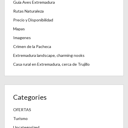
Guia Aves Extremadura
Rutas Naturaleza
Precio y Disponibilidad
Mapas
Imagenes
Crimen de la Pacheca
Extremadura landscape, charming nooks
Casa rural en Extremadura, cerca de Trujillo
Categories
OFERTAS
Turismo
Uncategorized