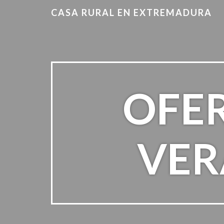
CASA RURAL EN EXTREMADURA
OFER
VER