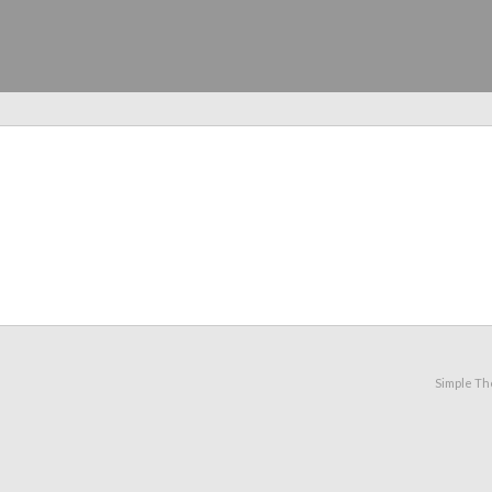
Simple T